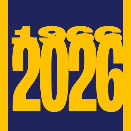
1966
2026